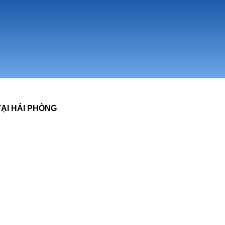
ẠI HẢI PHÒNG