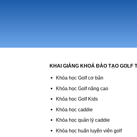
KHAI GIẢNG KHOÁ ĐÀO TẠO GOLF T
Khóa học Golf cơ bản
Khóa học Golf nâng cao
Khóa học Golf Kids
Khóa học caddie
Khóa học quản lý caddie
Khóa học huấn luyện viên golf