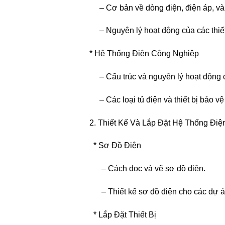
– Cơ bản về dòng điện, điện áp, và 
– Nguyên lý hoạt động của các thiết 
* Hệ Thống Điện Công Nghiệp
– Cấu trúc và nguyên lý hoạt động củ
– Các loại tủ điện và thiết bị bảo vệ 
2. Thiết Kế Và Lắp Đặt Hệ Thống Điệ
* Sơ Đồ Điện
– Cách đọc và vẽ sơ đồ điện.
– Thiết kế sơ đồ điện cho các dự án
* Lắp Đặt Thiết Bị