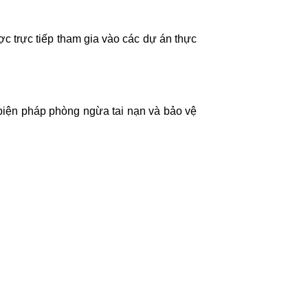
c trực tiếp tham gia vào các dự án thực
biện pháp phòng ngừa tai nạn và bảo vệ