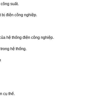
công suất.
bị điện công nghiệp.
a hệ thống điện công nghiệp.
trong hệ thống.
n
 cụ thể.