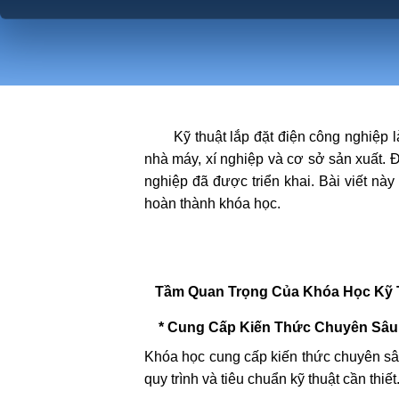
Kỹ thuật lắp đặt điện công nghiệp là 
nhà máy, xí nghiệp và cơ sở sản xuất. 
nghiệp đã được triển khai. Bài viết này 
hoàn thành khóa học.
Tầm Quan Trọng Của Khóa Học Kỹ T
* Cung Cấp Kiến Thức Chuyên Sâu
Khóa học cung cấp kiến thức chuyên sâu
quy trình và tiêu chuẩn kỹ thuật cần thiết