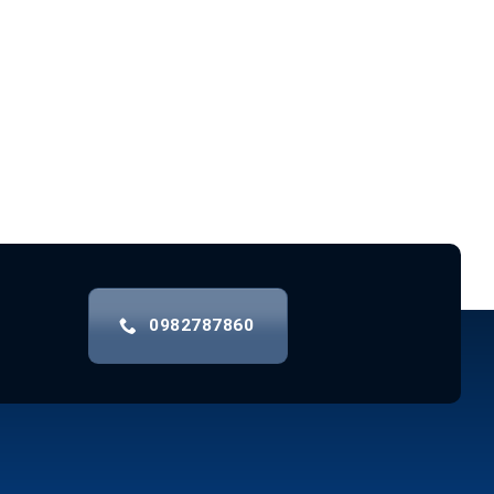
0982787860