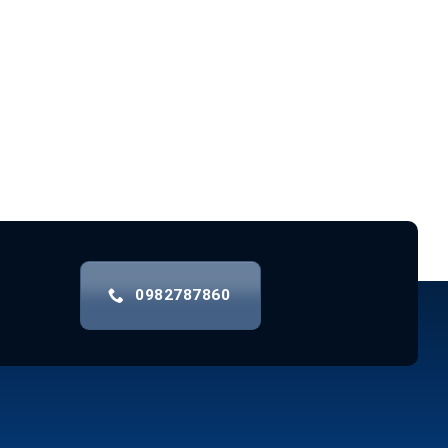
0982787860