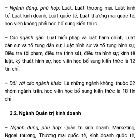
–
Ngành đúng, phù hợp
: Luật, Luật thương mại, Luật kinh
tế, Luật kinh doanh, Luật quốc tế, Luật thương mại quốc tế;
học viên không phải học bổ sung kiến thức.
–
Các ngành gần
: Luật hiến pháp và luật hành chính; Luật
dân sự và tố tụng dân sự; Luật hình sự và tố tụng hình sự;
Điều tra tội phạm, điều tra trinh sát, điều tra hình sự; kinh tế
luật, kỹ thuật hình sự; học viên học bổ sung kiến thức là 12
tín chỉ.
–
Đối với các ngành khác
: Là những ngành không thuộc 02
nhóm ngành trên; học viên học bổ sung kiến thức là 18 tín
chỉ.
3.2. Ngành Quản trị kinh doanh
–
Ngành đúng, phù hợp
: Quản trị kinh doanh, Marketing,
Ngoại thương, Thương mại quốc tế, Kinh doanh quốc tế,