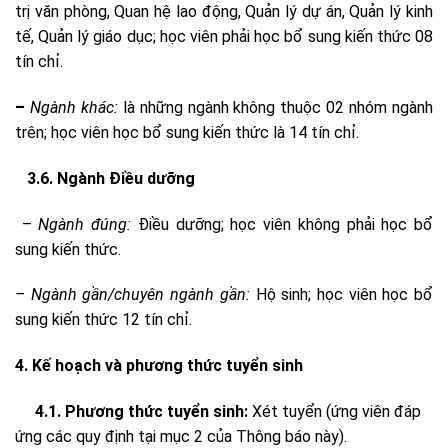
trị văn phòng, Quan hệ lao động, Quản lý dự án, Quản lý kinh
tế, Quản lý giáo dục; học viên phải học bổ sung kiến thức 08
tín chỉ.
–
Ngành khác:
là những ngành không thuộc 02 nhóm ngành
trên; học viên học bổ sung kiến thức là 14 tín chỉ.
3.6. Ngành Điều dưỡng
–
Ngành đúng:
Điều dưỡng; học viên không phải học bổ
sung kiến thức.
– Ngành gần/chuyên ngành gần:
Hộ sinh; học viên học bổ
sung kiến thức 12 tín chỉ.
4. Kế hoạch và phương thức tuyển sinh
4.1. Phương thức tuyển sinh:
Xét tuyển (ứng viên đáp
ứng các quy định tại mục 2 của Thông báo này).