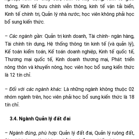
thông, Kinh tế bưu chính viễn thông, kinh tế vận tải biển,
Kinh tế chính trị, Quản lý nhà nước; học viên không phải học
bổ sung kiến thức.
–
Các ngành gần
: Quản trị kinh doanh, Tài chính- ngân hàng,
Tài chính tín dụng, Hệ thống thông tin kinh tế (và quản lý),
Kế toán kiểm toán, Kế toán doanh nghiệp, Kinh tế quốc tế,
Thương mại quốc tế, Kinh doanh thương mại, Phát triển
nông thôn và khuyến nông, học viên học bổ sung kiến thức
là 12 tín chỉ.
–
Đối với các ngành khác:
Là những ngành không thuộc 02
nhóm ngành trên, học viên phải học bổ sung kiến thức là 18
tín chỉ.
3.4. Ngành Quản lý đất đai
–
Ngành đúng, phù hợp
: Quản lý đất đai, Quản lý ruộng đất,