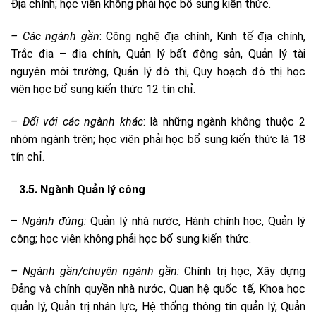
Địa chính; học viên không phải học bổ sung kiến thức.
–
Các ngành gần
: Công nghệ địa chính, Kinh tế địa chính,
Trắc địa – địa chính, Quản lý bất động sản, Quản lý tài
nguyên môi trường, Quản lý đô thị, Quy hoạch đô thị học
viên học bổ sung kiến thức 12 tín chỉ.
–
Đối với các ngành khác
: là những ngành không thuộc 2
nhóm ngành trên; học viên phải học bổ sung kiến thức là 18
tín chỉ.
3.5. Ngành Quản lý công
–
Ngành đúng:
Quản lý nhà nước, Hành chính học, Quản lý
công; học viên không phải học bổ sung kiến thức.
– Ngành gần/chuyên ngành gần:
Chính trị học, Xây dựng
Đảng và chính quyền nhà nước, Quan hệ quốc tế, Khoa học
quản lý, Quản trị nhân lực, Hệ thống thông tin quản lý, Quản