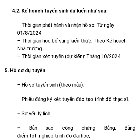
4.2. Kế hoạch tuyển sinh dự kiến như sau:
– Thời gian phát hành và nhận hồ sơ: Từ ngày
01/8/2024
– Thời gian học bổ sung kiến thức: Theo Kế hoạch
Nhà trường
– Thời gian xét tuyển (dự kiến): Tháng 10/2024.
5. Hồ sơ dự tuyển
– Hồ sơ tuyển sinh (theo mẫu);
– Phiếu đăng ký xét tuyển đào tạo trình độ thạc sĩ.
– Sơ yếu lý lịch.
– Bản sao công chứng Bằng, Bảng
điểm tốt nghiệp trình độ đại học;