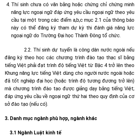
Thí sinh chưa có văn bằng hoặc chứng chỉ chứng minh
năng lực ngoại ngữ đáp ứng yêu cầu ngoại ngữ theo yêu
cầu tại một trong các điểm a,b,c mục 2.1 của thông báo
này có thể đăng ký tham dự kỳ thi đánh giá năng lực
ngoại ngữ do Trường Đại học Thành Đông tổ chức.
2.2. Thí sinh dự tuyển là công dân nước ngoài nếu
đăng ký theo học các chương trình đào tạo thạc sĩ bằng
tiếng Việt phải đạt trình độ tiếng Việt từ Bậc 4 trở lên theo
Khung năng lực tiếng Việt dùng cho người nước ngoài hoặc
đã tốt nghiệp đại học (hoặc trình độ tương đương trở lên)
mà chương trình đào tạo được giảng dạy bằng tiếng Việt;
đáp ứng yêu cầu về ngoại ngữ thứ hai theo quy định của cơ
sở đào tạo (nếu có).
3. Danh mục ngành phù hợp, ngành khác
3.1 Ngành Luật kinh tế