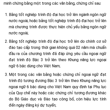
minh chứng bằng một trong các văn bằng, chứng chỉ sau:
Bằng tốt nghiệp trình độ đại học trở lên ngành ngôn ngữ
nước ngoài; hoặc bằng tốt nghiệp trình độ đại học trở lên
mà chương trình được thực hiện chủ yếu bằng ngôn ngữ
nước ngoài;
Bằng tốt nghiệp trình độ đại học trở lên do chính cơ sở
đào tạo cấp trong thời gian không quá 02 năm mà chuẩn
đầu ra của chương trình đã đáp ứng yêu cầu ngoại ngữ
đạt trình độ Bậc 3 trở lên theo Khung năng lực ngoại
ngữ 6 bậc dùng cho Việt Nam;
Một trong các văn bằng hoặc chứng chỉ ngoại ngữ đạt
trình độ tương đương Bậc 3 trở lên theo Khung năng lực
ngoại ngữ 6 bậc dùng cho Việt Nam quy định tại Phụ lục
của Quy chế này hoặc các chứng chỉ tương đương khác
do Bộ Giáo dục và Đào tạo công bố, còn hiệu lực tính
đến ngày đăng ký dự tuyển;