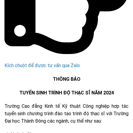
Kích chuột để được tư vấn qua Zalo
THÔNG BÁO
TUYỂN SINH TRÌNH ĐỘ THẠC SĨ NĂM 2024
Trường Cao đẳng Kinh tế Kỹ thuật Công nghiệp hợp tác
tuyển sinh chương trình đào tạo trình độ thạc sĩ với Trường
Đại học Thành Đông các ngành, cụ thể như sau: